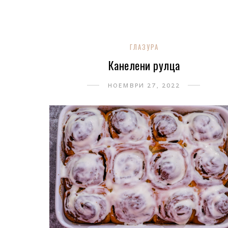
ГЛАЗУРА
Канелени рулца
НОЕМВРИ 27, 2022