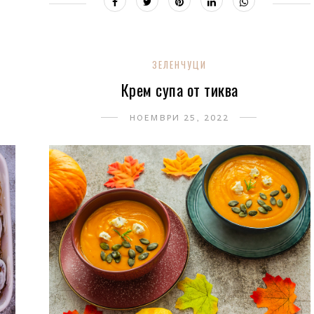
ЗЕЛЕНЧУЦИ
Крем супа от тиква
НОЕМВРИ 25, 2022