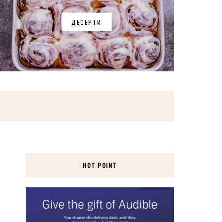
ДЕСЕРТИ
HOT POINT