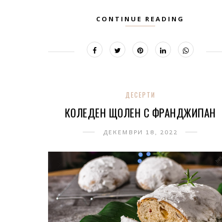
CONTINUE READING
ДЕСЕРТИ
КОЛЕДЕН ЩОЛЕН С ФРАНДЖИПАН
ДЕКЕМВРИ 18, 2022