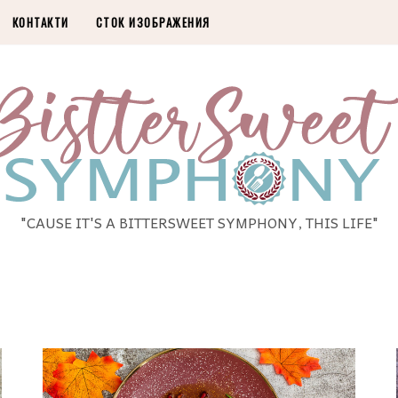
КОНТАКТИ
СТОК ИЗОБРАЖЕНИЯ
"CAUSE IT'S A BITTERSWEET SYMPHONY, THIS LIFE"