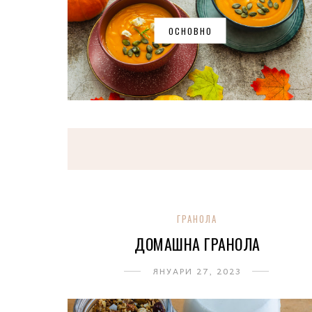
ОСНОВНО
ГРАНОЛА
ДОМАШНА ГРАНОЛА
ЯНУАРИ 27, 2023