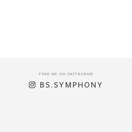
BS.SYMPHONY