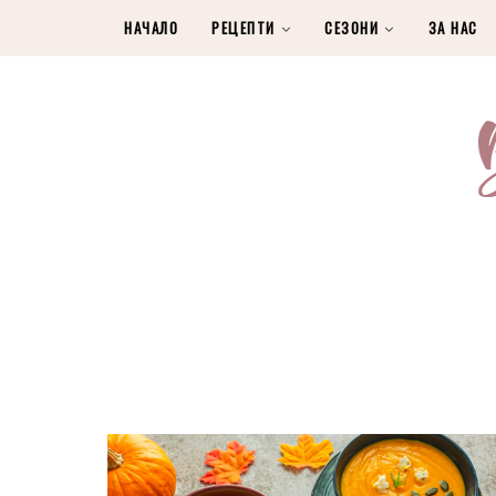
НАЧАЛО
РЕЦЕПТИ
СЕЗОНИ
ЗА НАС