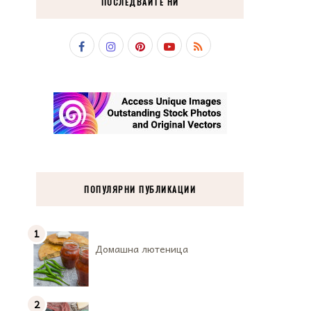
ПОСЛЕДВАЙТЕ НИ
ПОПУЛЯРНИ ПУБЛИКАЦИИ
Домашна лютеница