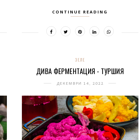
CONTINUE READING
ЗЕЛЕ
ДИВА ФЕРМЕНТАЦИЯ - ТУРШИЯ
ДЕКЕМВРИ 14, 2022