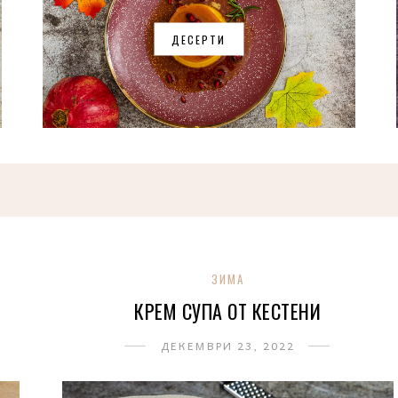
ДЕСЕРТИ
ЗИМА
КРЕМ СУПА ОТ КЕСТЕНИ
ДЕКЕМВРИ 23, 2022