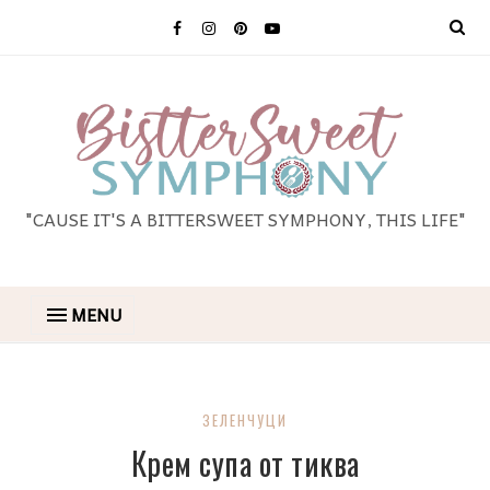
"CAUSE IT'S A BITTERSWEET SYMPHONY, THIS LIFE"
MENU
ЗЕЛЕНЧУЦИ
Крем супа от тиква