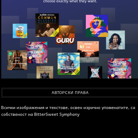
АВТОРСКИ ПРАВА
Всички изображения и текстове, освен изрично упоменатите, са
собственост на BitterSweet Symphony