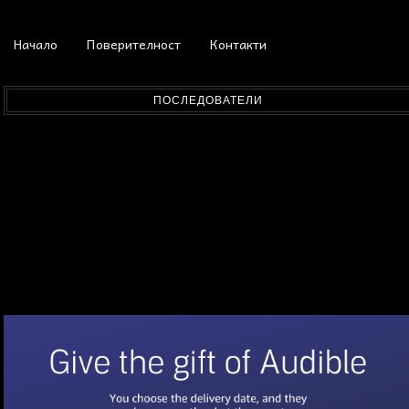
Начало
Поверителност
Контакти
ПОСЛЕДОВАТЕЛИ