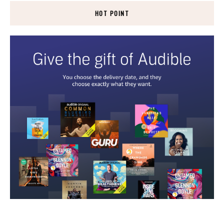
HOT POINT