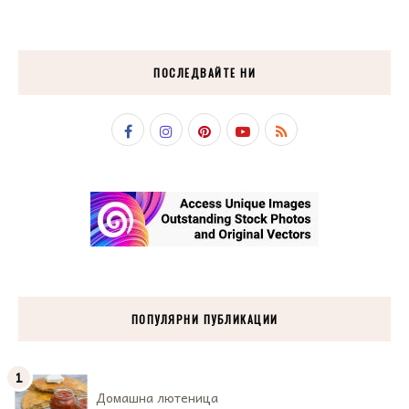
ПОСЛЕДВАЙТЕ НИ
ПОПУЛЯРНИ ПУБЛИКАЦИИ
Домашна лютеница