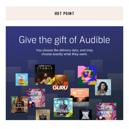
HOT POINT