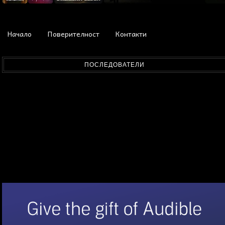
Начало
Поверителност
Контакти
ПОСЛЕДОВАТЕЛИ