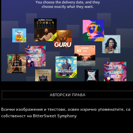
АВТОРСКИ ПРАВА
Всички изображения и текстове, освен изрично упоменатите, са
собственост на BitterSweet Symphony