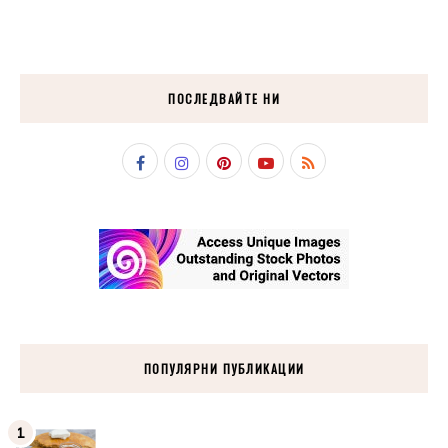
ПОСЛЕДВАЙТЕ НИ
ПОПУЛЯРНИ ПУБЛИКАЦИИ